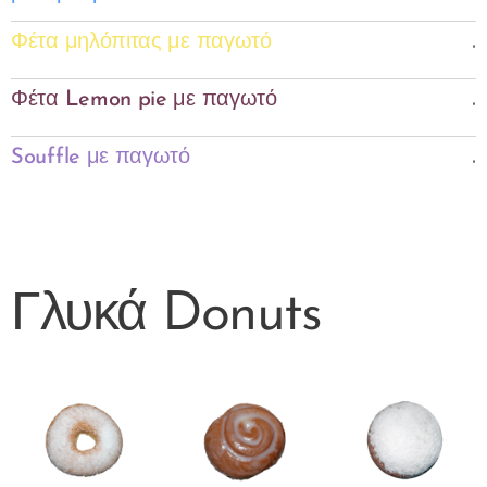
.
Φέτα μηλόπιτας με παγωτό
.
Φέτα Lemon pie με παγωτό
.
Souffle με παγωτό
Γλυκά Donuts