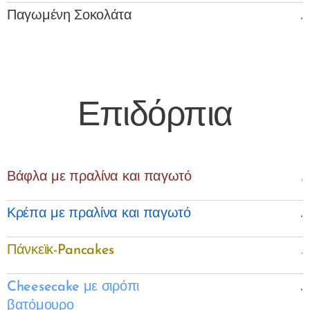
.
Παγωμένη Σοκολάτα
Επιδόρπια
.
Βάφλα με πραλίνα και παγωτό
.
Κρέπα με πραλίνα και παγωτό
.
Πάνκεϊκ-Pancakes
.
Cheesecake με σιρόπι
βατόμουρο