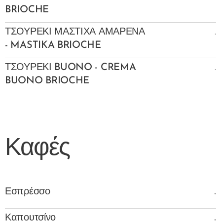
BRIOCHE
.
ΤΣΟΥΡΕΚΙ ΜΑΣΤΙΧΑ ΑΜΑΡΕΝΑ
- MASTIKA BRIOCHE
.
ΤΣΟΥΡΕΚΙ BUONO - CREMA
BUONO BRIOCHE
Καφές
.
Εσπρέσσο
.
Καπουτσίνο