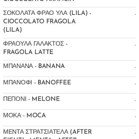
.
ΣΟΚΟΛΑΤΑ ΦΡΑΟ ΥΛΑ (LILA) -
CIOCCOLATO FRAGOLA
(LILA)
.
ΦΡΑΟΥΛΑ ΓΑΛΑΚΤΟΣ -
FRAGOLA LATTE
.
ΜΠΑΝΑΝΑ - BANANA
.
ΜΠΑΝΟΦΙ - BANOFFEE
.
ΠΕΠΟΝΙ - MELONE
.
ΜΟΚΑ - MOCA
.
ΜΕΝΤΑ ΣΤΡΑΤΣΙΑΤΕΛΑ (AFTER