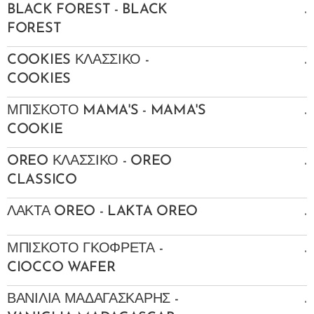
.
BLACK FOREST - BLACK
FOREST
.
COOKIES ΚΛΑΣΣΙΚΟ -
COOKIES
.
ΜΠΙΣΚΟΤΟ MAMA'S - MAMA'S
COOKIE
.
OREO ΚΛΑΣΣΙΚΟ - OREO
CLASSICO
.
ΛΑΚΤΑ OREO - LAKTA OREO
.
ΜΠΙΣΚΟΤΟ ΓΚΟΦΡΕΤΑ -
CIOCCO WAFER
.
ΒΑΝΙΛΙΑ ΜΑΔΑΓΑΣΚΑΡΗΣ -