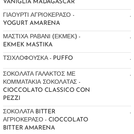
VANIGLIA MADAGASCAR
.
ΓΙΑΟΥΡΤΙ ΑΓΡΙΟΚΕΡΑΣΟ -
YOGURT AMARENA
.
ΜΑΣΤΙΧΑ ΡΑΒΑΝΙ (ΕΚΜΕΚ) -
EKMEK MASTIKA
.
ΤΣΙΧΛΟΦΟΥΣΚΑ - PUFFO
.
ΣΟΚΟΛΑΤΑ ΓΑΛΑΚΤΟΣ ΜΕ
ΚΟΜΜΑΤΑΚΙΑ ΣΟΚΟΛΑΤΑΣ -
CIOCCOLATO CLASSICO CON
PEZZI
.
ΣΟΚΟΛΑΤΑ BITTER
ΑΓΡΙΟΚΕΡΑΣΟ - CIOCCOLATO
BITTER AMARENA