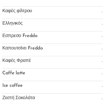
.
Καφές φίλτρου
.
Ελληνικός
.
Εσπρεσο Freddo
.
Καπουτσίνο Freddo
.
Καφές Φραπέ
.
Caffe latte
.
Ice coffee
.
Ζεστή Σοκολάτα