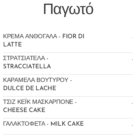
Παγωτό
.
ΚΡΕΜΑ ΑΝΘΟΓΑΛΑ - FIOR DI
LATTE
.
ΣΤΡΑΤΣΙΑΤΕΛΑ -
STRACCIATELLA
ΚΑΡΑΜΕΛΑ ΒΟΥΤΥΡΟΥ -
DULCE DE LACHE
.
ΤΣΙΖ ΚΕΪΚ ΜΑΣΚΑΡΠΟΝΕ -
CHEESE CAKE
.
ΓΑΛΑΚΤΟΦΕΤΑ - MILK CAKE