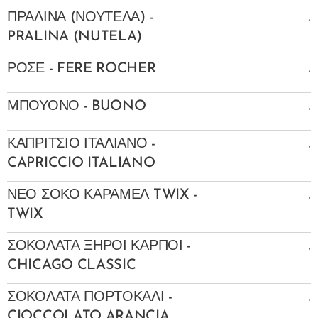
.
ΠΡΑΛΙΝΑ (ΝΟΥΤΕΛΑ) -
PRALINA (NUTELA)
.
ΡΟΣΕ - FERE ROCHER
.
ΜΠΟΥΟΝΟ - BUONO
.
ΚΑΠΡΙΤΣΙΟ ΙΤΑΛΙΑΝΟ -
CAPRICCIO ITALIANO
.
ΝΕΟ ΣΟΚΟ ΚΑΡΑΜΕΛ TWIX -
TWIX
.
ΣΟΚΟΛΑΤΑ ΞΗΡΟΙ ΚΑΡΠΟΙ -
CHICAGO CLASSIC
.
ΣΟΚΟΛΑΤΑ ΠΟΡΤΟΚΑΛΙ -
CIOCCOLATO ARANCIA