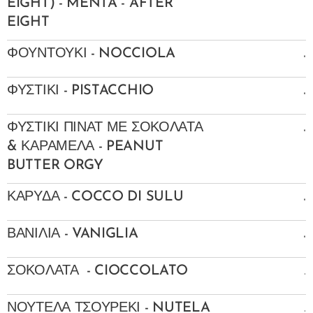
EIGHT) - MENTA - AFTER
EIGHT
.
ΦΟΥΝΤΟΥΚΙ - NOCCIOLA
.
ΦΥΣΤΙΚΙ - PISTACCHIO
.
ΦΥΣΤΙΚΙ ΠΙΝΑΤ ΜΕ ΣΟΚΟΛΑΤΑ
& ΚΑΡΑΜΕΛΑ - PEANUT
BUTTER ORGY
.
ΚΑΡΥΔΑ - COCCO DI SULU
.
ΒΑΝΙΛΙΑ - VANIGLIA
.
ΣΟΚΟΛΑΤΑ - CIOCCOLATO
.
ΝΟΥΤΕΛΑ ΤΣΟΥΡΕΚΙ - NUTELA